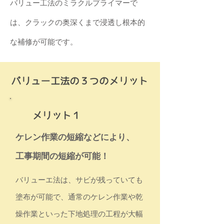
バリュー工法のミラクルプライマーで
は、クラックの奥深くまで浸透し根本的
な補修が可能です。
ケレン作業の短縮などにより、
工事期間の短縮が可能！
バリューエ法は、サビが残っていても
塗布が可能で、通常のケレン作業や乾
燥作業といった下地処理の工程が大幅