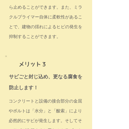
ら止めることができます。また、ミラ
クルプライマー自体に柔軟性があるこ
とで、建物の揺れによるヒビの発生を
抑制することができます。
サビごと封じ込め、更なる腐食を
防止します！
コンクリートと設備の接合部分の金屈
やボルトは「水分」と「酸索」により
必然的にサビが発生します。そしてそ