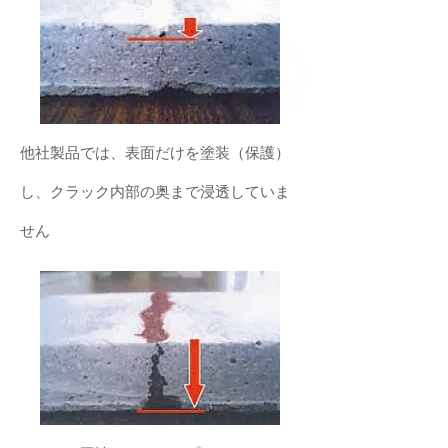
他社製品では、表面だけを塗装（保護）
し、クラック内部の奥まで浸透していま
せん