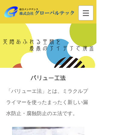
「バリューエ法」とは、ミラクルプ
ライマーを使ったまったく新しい漏
水防止・腐蝕防止のエ法です。