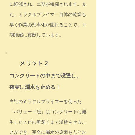
に軽減され、エ期が短縮されます。ま
た、ミラクルプライマー自体の乾燥も
早く作業の効率化が図れることで、エ
期短縮に貢献しています。
コンクリートの中まで没透し、
確実に淵水を止める！
当社のミラクルプライマーを使った
「バリューエ法」はコンクリートに発
生したヒビの奥深くまで没透させるこ
とができ、完全に漏水の原因をもとか